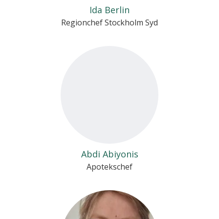
Ida Berlin
Regionchef Stockholm Syd
Abdi Abiyonis
Apotekschef