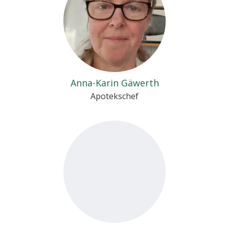
Anna-Karin Gäwerth
Apotekschef