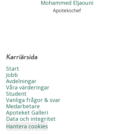
Mohammed Eljaouni
Apotekschef
Karriärsida
Start
Jobb
Avdelningar
Våra värderingar
Student
Vanliga frågor & svar
Medarbetare
Apoteket Galleri
Data och integritet
Hantera cookies