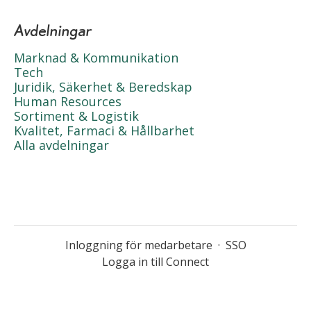
Avdelningar
Marknad & Kommunikation
Tech
Juridik, Säkerhet & Beredskap
Human Resources
Sortiment & Logistik
Kvalitet, Farmaci & Hållbarhet
Alla avdelningar
Inloggning för medarbetare
·
SSO
Logga in till Connect