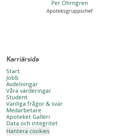
Per Öhrngren
Apoteksgruppschef
Karriärsida
Start
Jobb
Avdelningar
Våra värderingar
Student
Vanliga frågor & svar
Medarbetare
Apoteket Galleri
Data och integritet
Hantera cookies