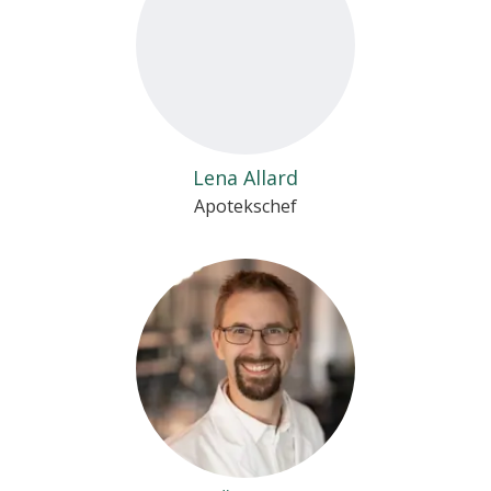
Lena Allard
Apotekschef