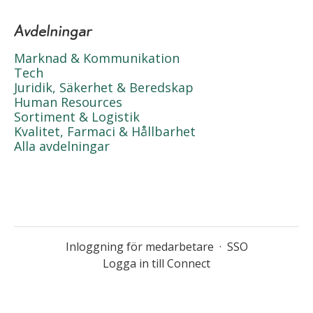
Avdelningar
Marknad & Kommunikation
Tech
Juridik, Säkerhet & Beredskap
Human Resources
Sortiment & Logistik
Kvalitet, Farmaci & Hållbarhet
Alla avdelningar
Inloggning för medarbetare
·
SSO
Logga in till Connect