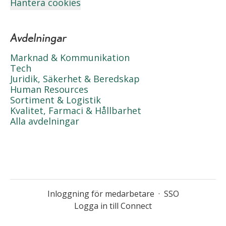
Hantera cookies
Avdelningar
Marknad & Kommunikation
Tech
Juridik, Säkerhet & Beredskap
Human Resources
Sortiment & Logistik
Kvalitet, Farmaci & Hållbarhet
Alla avdelningar
Inloggning för medarbetare
·
SSO
Logga in till Connect