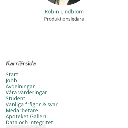
Robin Lindblom
Produktionsledare
Karriärsida
Start
Jobb
Avdelningar
Våra värderingar
Student
Vanliga frågor & svar
Medarbetare
Apoteket Galleri
Data och integritet