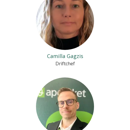
Camilla Gagzis
Driftchef