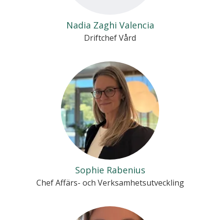
Nadia Zaghi Valencia
Driftchef Vård
Sophie Rabenius
Chef Affärs- och Verksamhetsutveckling