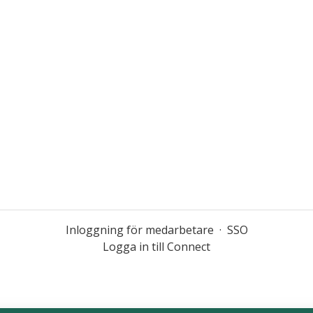
Inloggning för medarbetare
·
SSO
Logga in till Connect