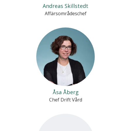
Andreas Skillstedt
Affärsområdeschef
Åsa Åberg
Chef Drift Vård