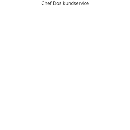
Chef Dos kundservice