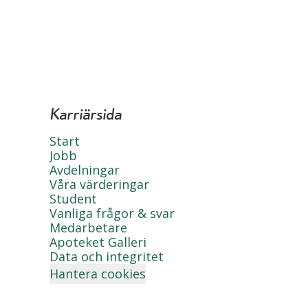
Karriärsida
Start
Jobb
Avdelningar
Våra värderingar
Student
Vanliga frågor & svar
Medarbetare
Apoteket Galleri
Data och integritet
Hantera cookies