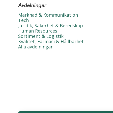
Avdelningar
Marknad & Kommunikation
Tech
Juridik, Säkerhet & Beredskap
Human Resources
Sortiment & Logistik
Kvalitet, Farmaci & Hållbarhet
Alla avdelningar