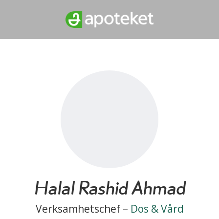
Halal Rashid Ahmad
Verksamhetschef –
Dos & Vård