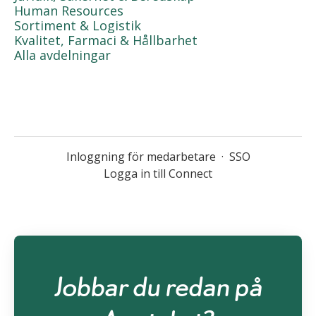
Human Resources
Sortiment & Logistik
Kvalitet, Farmaci & Hållbarhet
Alla avdelningar
Inloggning för medarbetare
·
SSO
Logga in till Connect
Jobbar du redan på