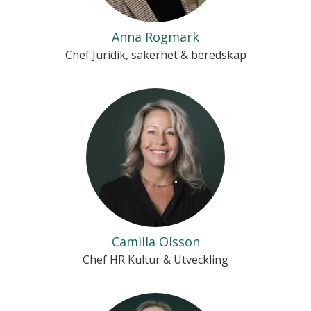
Anna Rogmark
Chef Juridik, säkerhet & beredskap
Camilla Olsson
Chef HR Kultur & Utveckling