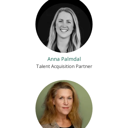
Anna Palmdal
Talent Acquisition Partner