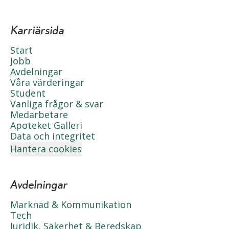
Karriärsida
Start
Jobb
Avdelningar
Våra värderingar
Student
Vanliga frågor & svar
Medarbetare
Apoteket Galleri
Data och integritet
Hantera cookies
Avdelningar
Marknad & Kommunikation
Tech
Juridik, Säkerhet & Beredskap