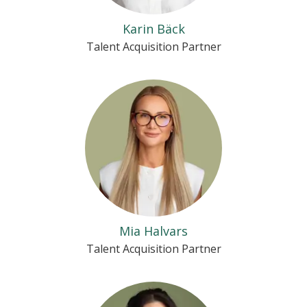
Karin Bäck
Talent Acquisition Partner
Mia Halvars
Talent Acquisition Partner