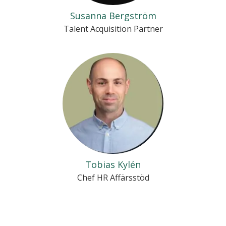
Susanna Bergström
Talent Acquisition Partner
Tobias Kylén
Chef HR Affärsstöd