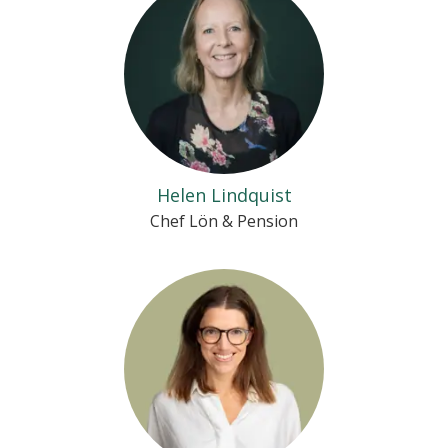
Helen Lindquist
Chef Lön & Pension