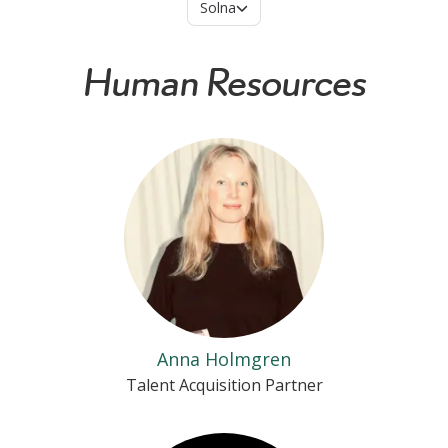
Platser
Solna
Human Resources
Anna Holmgren
Talent Acquisition Partner