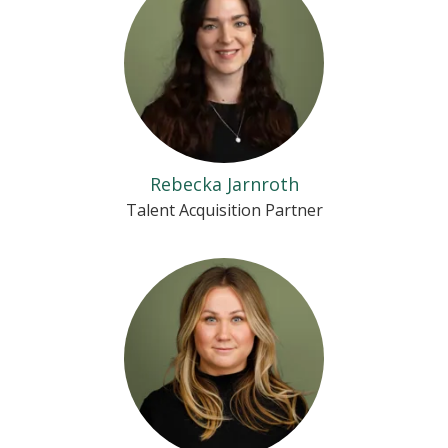
Rebecka Jarnroth
Talent Acquisition Partner