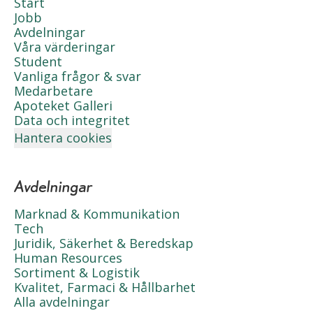
Start
Jobb
Avdelningar
Våra värderingar
Student
Vanliga frågor & svar
Medarbetare
Apoteket Galleri
Data och integritet
Hantera cookies
Avdelningar
Marknad & Kommunikation
Tech
Juridik, Säkerhet & Beredskap
Human Resources
Sortiment & Logistik
Kvalitet, Farmaci & Hållbarhet
Alla avdelningar