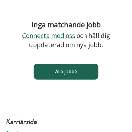
Inga matchande jobb
Connecta med oss
och håll dig
uppdaterad om nya jobb.
Alla jobb
Karriärsida