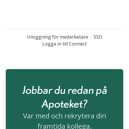
Inloggning för medarbetare
·
SSO
Logga in till Connect
Jobbar du redan på
Apoteket?
Var med och rekrytera din
framtida kollega.